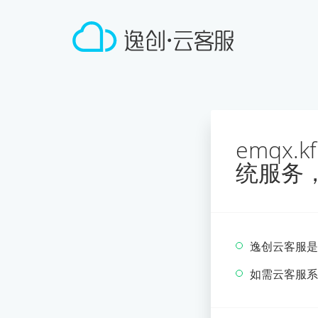
emqx
统服务
逸创云客服是
如需云客服系