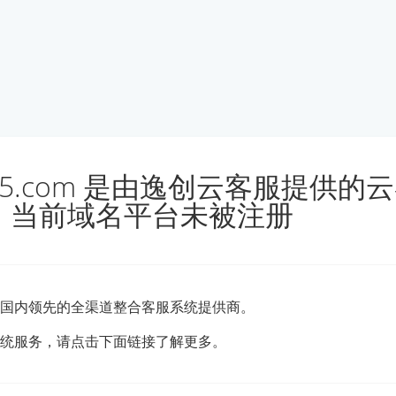
.kf5.com 是由逸创云客服提供的
，当前域名平台未被注册
国内领先的全渠道整合客服系统提供商。
统服务，请点击下面链接了解更多。