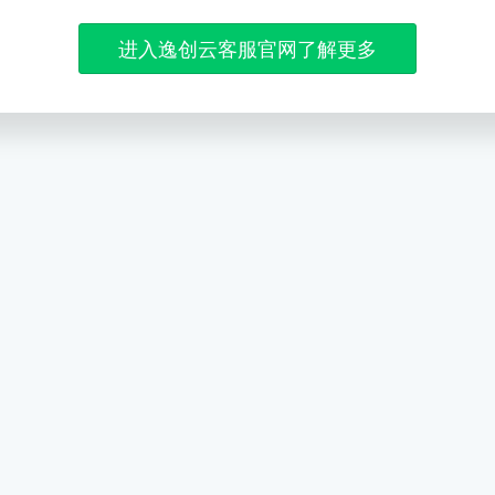
进入逸创云客服官网了解更多