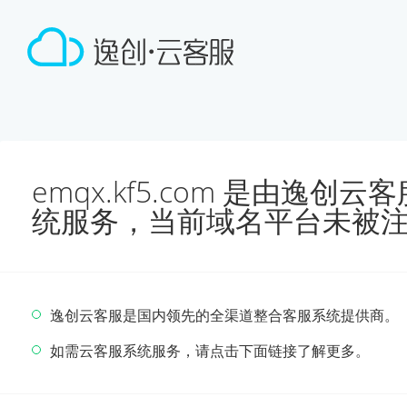
emqx.kf5.com 是由逸
统服务，当前域名平台未被
逸创云客服是国内领先的全渠道整合客服系统提供商。
如需云客服系统服务，请点击下面链接了解更多。