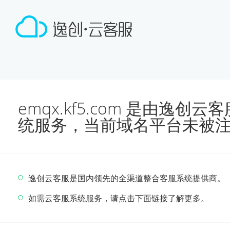
emqx.kf5.com 是由逸
统服务，当前域名平台未被
逸创云客服是国内领先的全渠道整合客服系统提供商。
如需云客服系统服务，请点击下面链接了解更多。