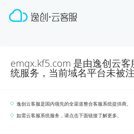
emqx.kf5.com 是由逸
统服务，当前域名平台未被
逸创云客服是国内领先的全渠道整合客服系统提供商。
如需云客服系统服务，请点击下面链接了解更多。