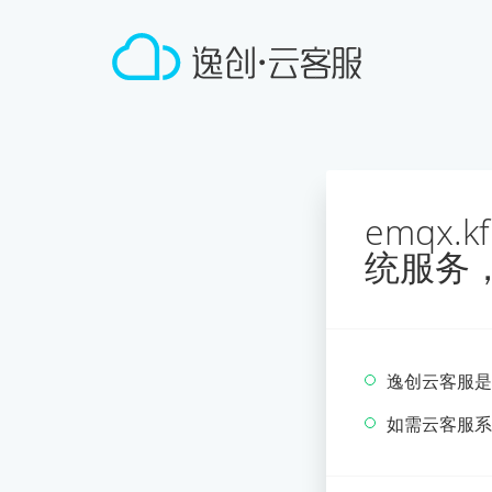
emqx
统服务
逸创云客服是
如需云客服系