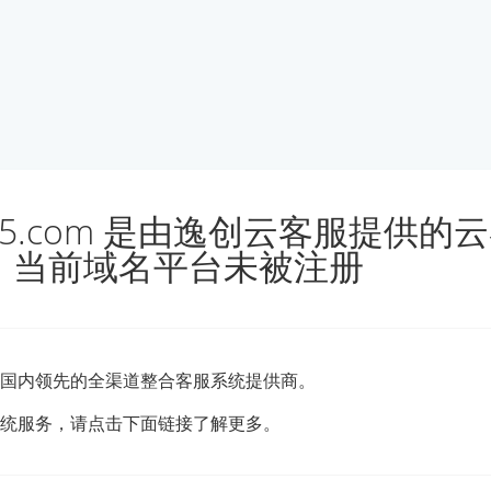
.kf5.com 是由逸创云客服提供的
，当前域名平台未被注册
国内领先的全渠道整合客服系统提供商。
统服务，请点击下面链接了解更多。