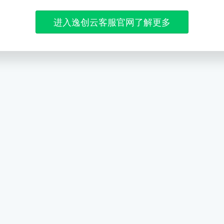
进入逸创云客服官网了解更多